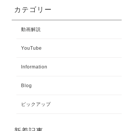
カテゴリー
動画解説
YouTube
Information
Blog
ピックアップ
新着記事