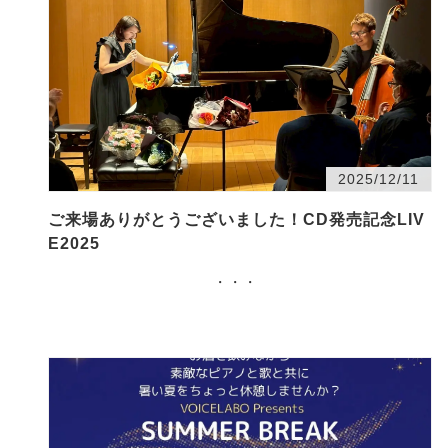
2025/12/11
ご来場ありがとうございました！CD発売記念LIV
E2025
・・・