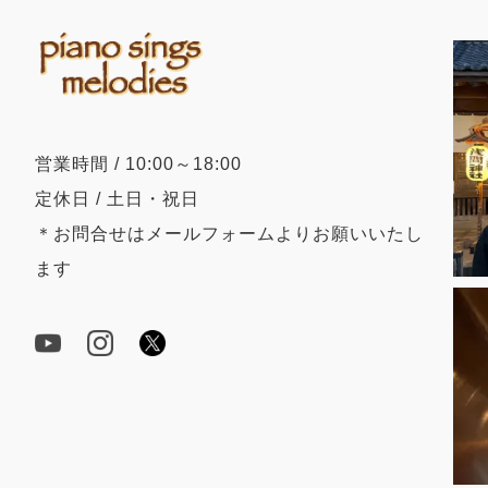
営業時間 / 10:00～18:00
定休日 / 土日・祝日
＊お問合せはメールフォームよりお願いいたし
ます