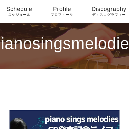
Schedule
Profile
Discography
スケジュール
プロフィール
ディスコグラフィー
ianosingsmelodi