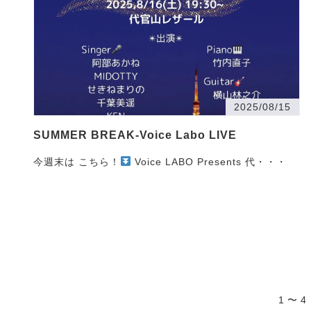
2025/08/15
SUMMER BREAK-Voice Labo LIVE
今週末は こちら！
Voice LABO Presents 代・・・
1 〜 