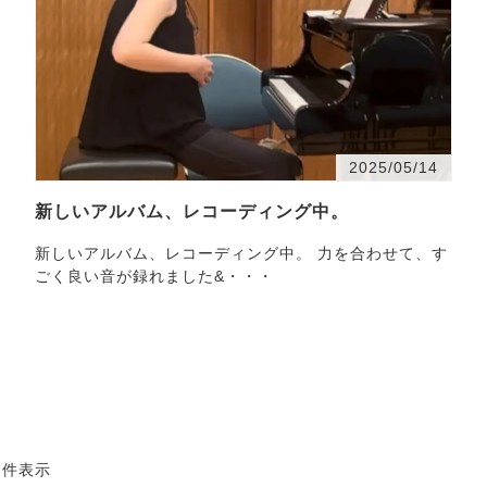
2025/05/14
新しいアルバム、レコーディング中。
新しいアルバム、レコーディング中。 力を合わせて、す
ごく良い音が録れました&・・・
4 件表示