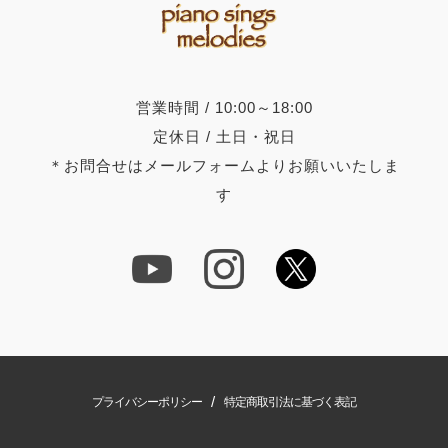
営業時間 / 10:00～18:00
定休日 / 土日・祝日
＊お問合せはメールフォームよりお願いいたしま
す
/
プライバシーポリシー
特定商取引法に基づく表記