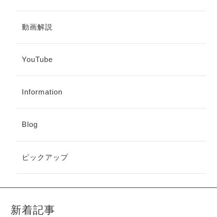
動画解説
YouTube
Information
Blog
ピックアップ
新着記事