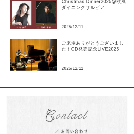
Christmas Dinner2025@欧風
ダイニングサルビア
2025/12/11
ご来場ありがとうございまし
た！CD発売記念LIVE2025
2025/12/11