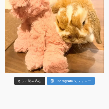
さらに読み込む
Instagram でフォロー