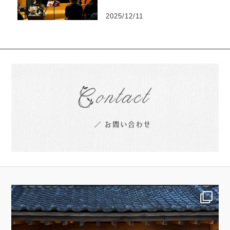
2025/12/11