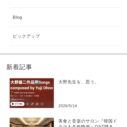
Blog
ピックアップ
新着記事
大野先生を、思う。
2026/5/14
美食と音楽のサロン『韓国ド
ラマ＆名作映画・OST聴き比