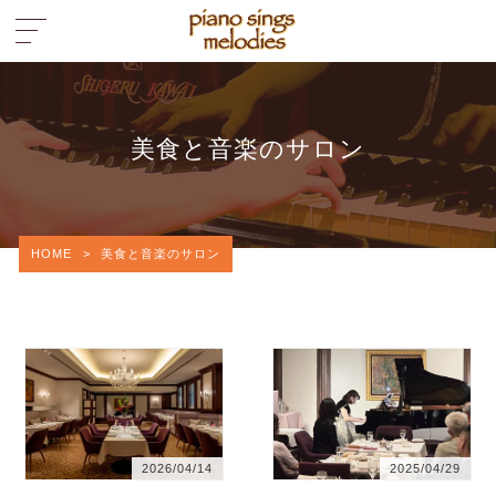
美食と音楽のサロン
HOME
>
美食と音楽のサロン
2026/04/14
2025/04/29