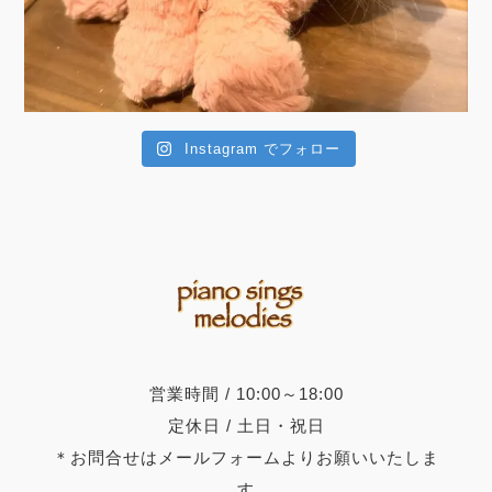
Instagram でフォロー
営業時間 / 10:00～18:00
定休日 / 土日・祝日
＊お問合せはメールフォームよりお願いいたしま
す