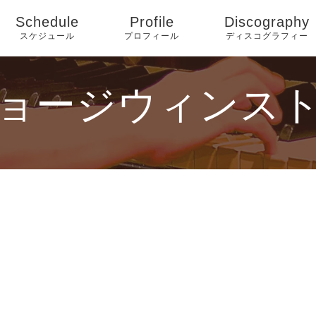
Schedule
Profile
Discography
スケジュール
プロフィール
ディスコグラフィー
ョージウィンス