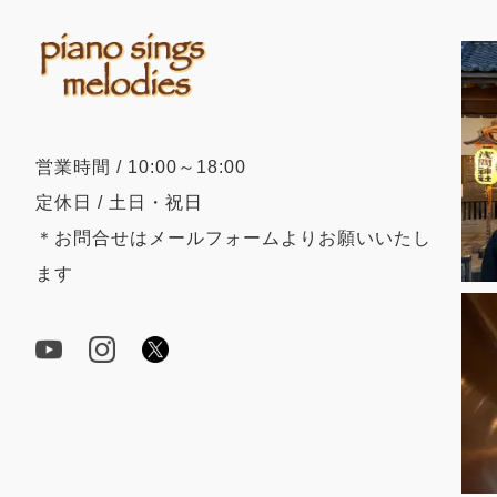
営業時間 / 10:00～18:00
定休日 / 土日・祝日
＊お問合せはメールフォームよりお願いいたし
ます