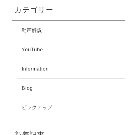
カテゴリー
動画解説
YouTube
Information
Blog
ピックアップ
新着記事