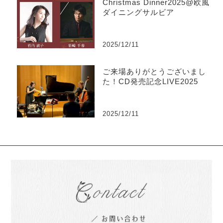
Christmas Dinner2025@欧風
ダイニングサルビア
2025/12/11
ご来場ありがとうございまし
た！CD発売記念LIVE2025
2025/12/11