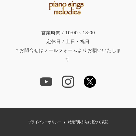
営業時間 / 10:00～18:00
定休日 / 土日・祝日
＊お問合せはメールフォームよりお願いいたしま
す
/
プライバシーポリシー
特定商取引法に基づく表記