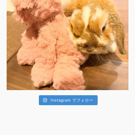
Instagram でフォロー