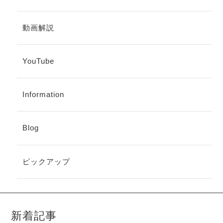
動画解説
YouTube
Information
Blog
ピックアップ
新着記事