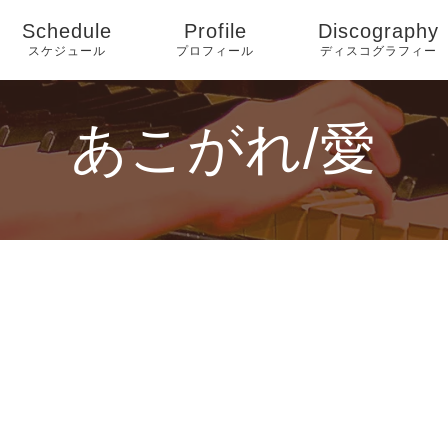
Schedule
Profile
Discography
スケジュール
プロフィール
ディスコグラフィー
あこがれ/愛