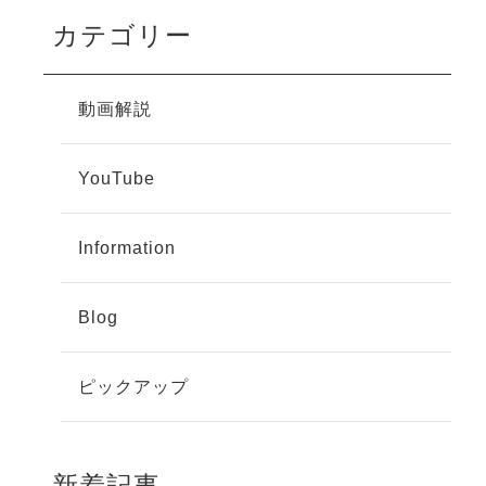
カテゴリー
動画解説
YouTube
Information
Blog
ピックアップ
新着記事