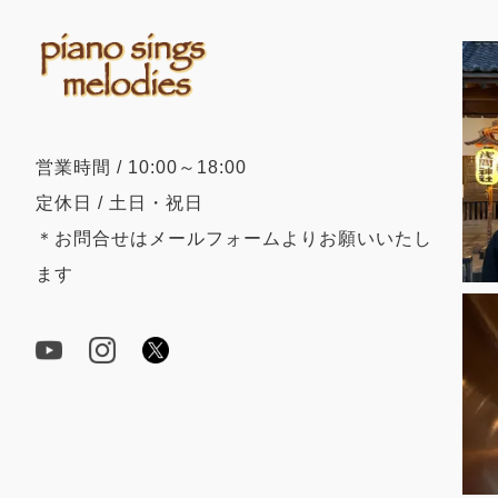
営業時間 / 10:00～18:00
定休日 / 土日・祝日
＊お問合せはメールフォームよりお願いいたし
ます